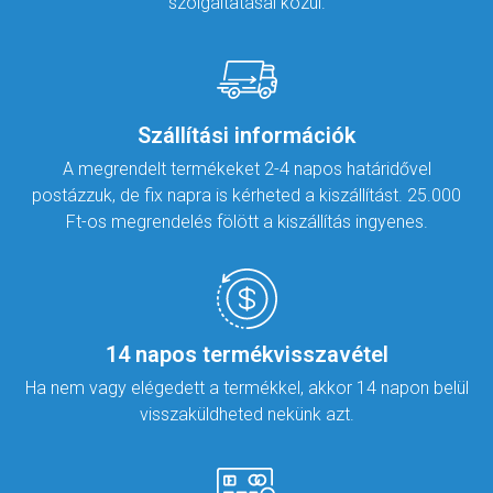
szolgáltatásai közül.
Szállítási információk
A megrendelt termékeket 2-4 napos határidővel
postázzuk, de fix napra is kérheted a kiszállítást. 25.000
Ft-os megrendelés fölött a kiszállítás ingyenes.
14 napos termékvisszavétel
Ha nem vagy elégedett a termékkel, akkor 14 napon belül
visszaküldheted nekünk azt.