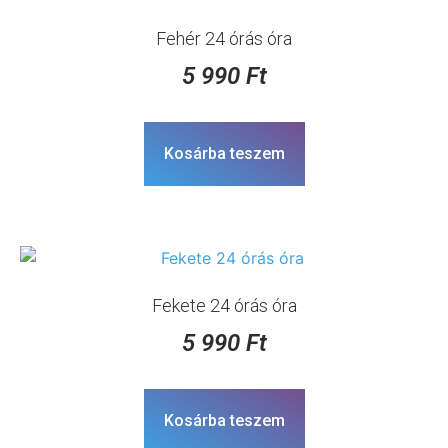
Fehér 24 órás óra
5 990
Ft
Kosárba teszem
Fekete 24 órás óra
5 990
Ft
Kosárba teszem