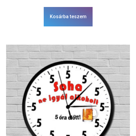
Kosárba teszem