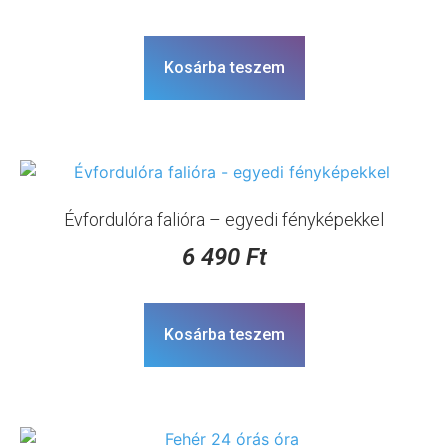
Kosárba teszem
Évfordulóra falióra – egyedi fényképekkel
6 490
Ft
Kosárba teszem