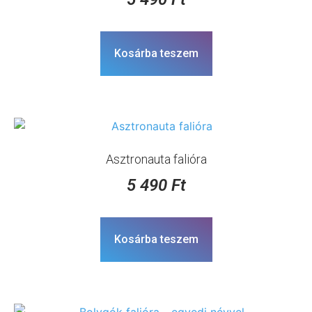
Kosárba teszem
Asztronauta falióra
5 490
Ft
Kosárba teszem