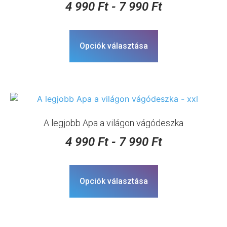
4 990
Ft
-
7 990
Ft
Opciók választása
A legjobb Apa a világon vágódeszka
4 990
Ft
-
7 990
Ft
Opciók választása