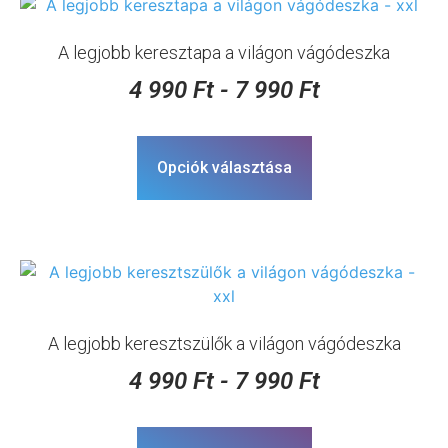
A legjobb keresztapa a világon vágódeszka
4 990
Ft
-
7 990
Ft
Opciók választása
A legjobb keresztszülők a világon vágódeszka
4 990
Ft
-
7 990
Ft