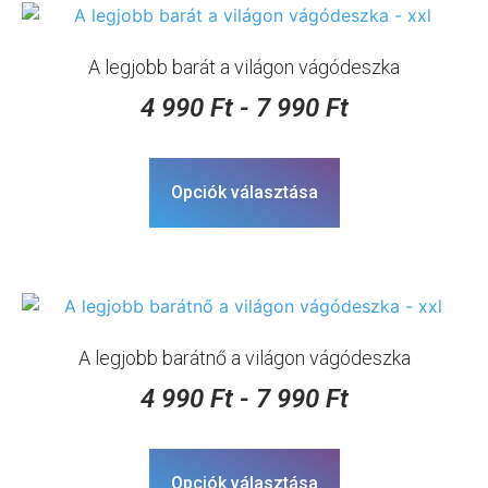
A legjobb barát a világon vágódeszka
4 990
Ft
-
7 990
Ft
Opciók választása
A legjobb barátnő a világon vágódeszka
4 990
Ft
-
7 990
Ft
Opciók választása