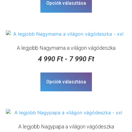
Opciók választása
A legjobb Nagymama a világon vágódeszka
4 990
Ft
-
7 990
Ft
Opciók választása
A legjobb Nagypapa a világon vágódeszka