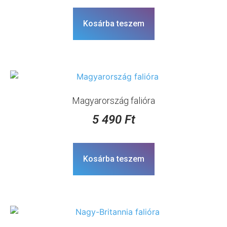
Kosárba teszem
Magyarország falióra
5 490
Ft
Kosárba teszem