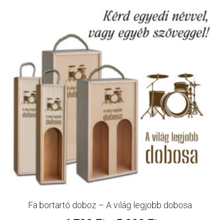
Fa bortartó doboz – A világ legjobb dobosa