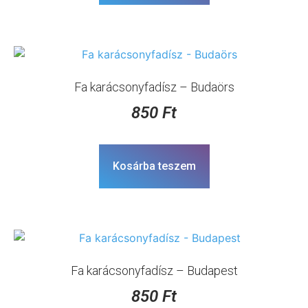
Fa karácsonyfadísz – Budaörs
850
Ft
Kosárba teszem
Fa karácsonyfadísz – Budapest
850
Ft