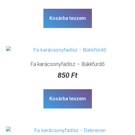
Kosárba teszem
Fa karácsonyfadísz – Bükkfürdő
850
Ft
Kosárba teszem