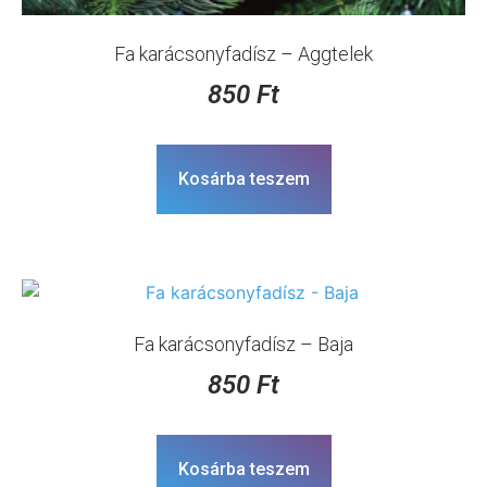
Fa karácsonyfadísz – Aggtelek
850
Ft
Kosárba teszem
Fa karácsonyfadísz – Baja
850
Ft
Kosárba teszem