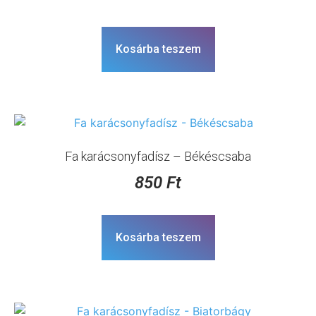
Kosárba teszem
Fa karácsonyfadísz – Békéscsaba
850
Ft
Kosárba teszem