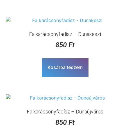
Fa karácsonyfadísz – Dunakeszi
850
Ft
Kosárba teszem
Fa karácsonyfadísz – Dunaújváros
850
Ft