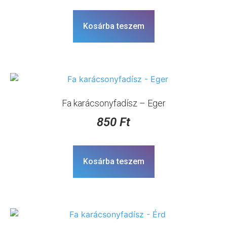
Kosárba teszem
Fa karácsonyfadísz – Eger
850
Ft
Kosárba teszem