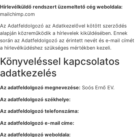
Hírlevélküldő rendszert üzemeltető cég weboldala:
mailchimp.com
Az Adatfeldolgozó az Adatkezelővel kötött szerződés
alapján közreműködik a hírlevelek kiküldésében. Ennek
során az Adatfeldolgozó az érintett nevét és e-mail címét
a hírlevélküdéshez szükséges mértékben kezeli.
Könyveléssel kapcsolatos
adatkezelés
Az adatfeldolgozó megnevezése:
Soós Ernő EV.
Az adatfeldolgozó székhelye:
Az adatfeldolgozó telefonszáma:
Az adatfeldolgozó e-mail címe:
Az adatfeldolgozó weboldala: