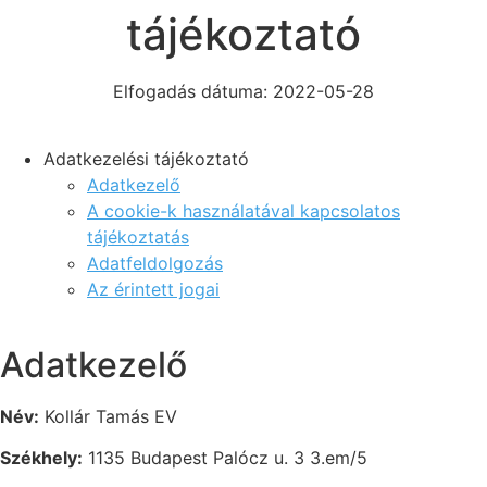
tájékoztató
Elfogadás dátuma:
2022-05-28
Adatkezelési tájékoztató
Adatkezelő
A cookie-k használatával kapcsolatos
tájékoztatás
Adatfeldolgozás
Az érintett jogai
Adatkezelő
Név:
Kollár Tamás EV
Székhely:
1135 Budapest Palócz u. 3 3.em/5