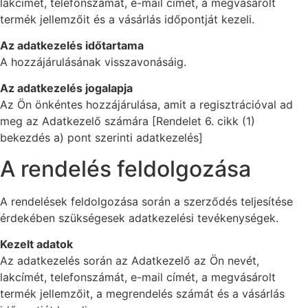
lakcímét, telefonszámát, e-mail címét, a megvásárolt
termék jellemzőit és a vásárlás időpontját kezeli.
Az adatkezelés időtartama
A hozzájárulásának visszavonásáig.
Az adatkezelés jogalapja
Az Ön önkéntes hozzájárulása, amit a regisztrációval ad
meg az Adatkezelő számára [Rendelet 6. cikk (1)
bekezdés a) pont szerinti adatkezelés]
A rendelés feldolgozása
A rendelések feldolgozása során a szerződés teljesítése
érdekében szükségesek adatkezelési tevékenységek.
Kezelt adatok
Az adatkezelés során az Adatkezelő az Ön nevét,
lakcímét, telefonszámát, e-mail címét, a megvásárolt
termék jellemzőit, a megrendelés számát és a vásárlás