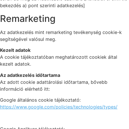
bekezdés a) pont szerinti adatkezelés]
Remarketing
Az adatkezelés mint remarketing tevékenység cookie-k
segítségével valósul meg.
Kezelt adatok
A cookie tájékoztatóban meghatározott cookiek által
kezelt adatok.
Az adatkezelés időtartama
Az adott cookie adattárolási időtartama, bővebb
információ elérhető itt:
Google általános cookie tájékoztató:
https://www.google.com/policies/technologies/types/
Google Analitycs tájékoztató: