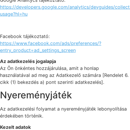
https://developers.google.com/analytics/devguides/collect
usage?hl=hu
Facebook tájékoztató:
https://www.facebook.com/ads/preferences/?
entry_product=ad_settings_screen
Az adatkezelés jogalapja
Az Ön önkéntes hozzájárulása, amit a honlap
használatával ad meg az Adatkezelő számára [Rendelet 6.
cikk (1) bekezdés a) pont szerinti adatkezelés].
Nyereményjáték
Az adatkezelési folyamat a nyereményjáték lebonyolítása
érdekében történik.
Kezelt adatok