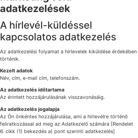
adatkezelések
A hírlevél-küldéssel
kapcsolatos adatkezelés
Az adatkezelési folyamat a hírlevelek kiküldése érdekében
történik.
Kezelt adatok
Név, cím, e-mail cím, telefonszám.
Az adatkezelés időtartama
Az érintett hozzájárulásának visszavonásáig.
Az adatkezelés jogalapja
Az Ön önkéntes hozzájárulása, ami a hírlevélre történő
feliratkozással ad meg az Adatkezelő számára [Rendelet
6. cikk (1) bekezdés a) pont szerinti adatkezelés]