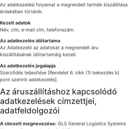
Az adatkezelési folyamat a megrendelt termék kiszállítása
érdekében történik.
Kezelt adatok
Név, cím, e-mail cím, telefonszám.
Az adatkezelés időtartama
Az Adatkezelő az adatokat a megrendelt áru
kiszállításának időtartamáig kezeli.
Az adatkezelés jogalapja
Szerződés teljesítése [Rendelet 6. cikk (1) bekezdés b)
pont szerinti adatkezelés].
Az áruszállításhoz kapcsolódó
adatkezelések címzettjei,
adatfeldolgozói
A címzett megnevezése:
GLS General Logistics Systems