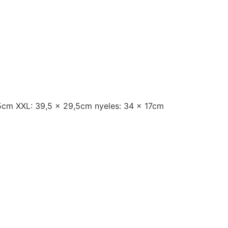
,5cm XXL: 39,5 x 29,5cm nyeles: 34 x 17cm