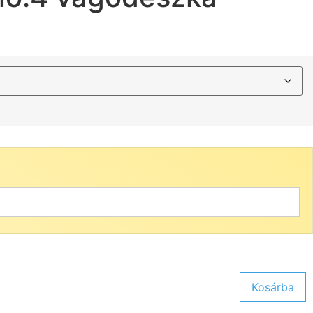
Kosárba