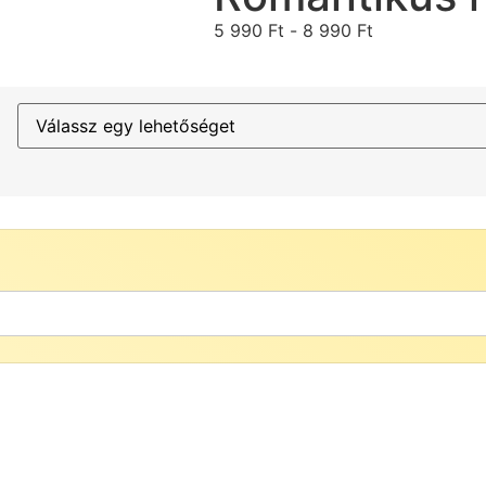
5 990
Ft
-
8 990
Ft