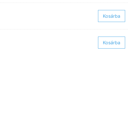
Kosárba
Kosárba