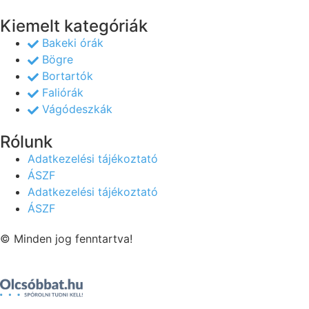
Kiemelt kategóriák
Bakeki órák
Bögre
Bortartók
Faliórák
Vágódeszkák
Rólunk
Adatkezelési tájékoztató
ÁSZF
Adatkezelési tájékoztató
ÁSZF
© Minden jog fenntartva!