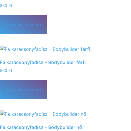
850
Ft
Kosárba teszem
Fa karácsonyfadísz – Bodybuilder férfi
850
Ft
Kosárba teszem
Fa karácsonyfadísz – Bodybuilder nő