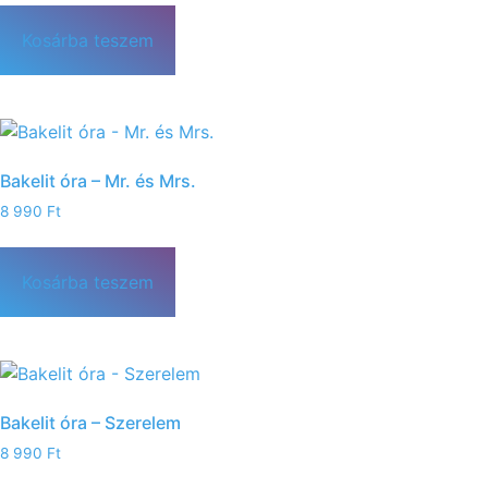
Kosárba teszem
Bakelit óra – Mr. és Mrs.
8 990
Ft
Kosárba teszem
Bakelit óra – Szerelem
8 990
Ft