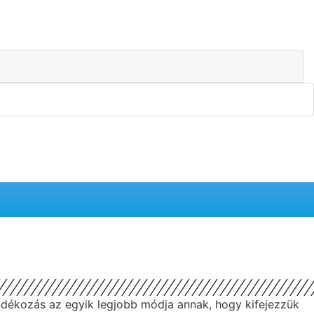
ndékozás az egyik legjobb módja annak, hogy kifejezzük