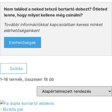
Nem találod a neked tetsző bortartó dobozt? Ötleted
lenne, hogy milyet kellene még csinálni?
További információkkal kapcsolatban keress minket
elérhetőségeinken!
Elérhetőségek
Szűrés
1–16 termék, összesen 18 db