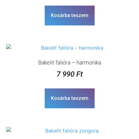
Kosárba teszem
Bakelit falióra – harmonika
7 990
Ft
Kosárba teszem