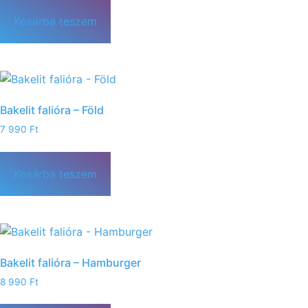
Kosárba teszem
Bakelit falióra – Föld
7 990
Ft
Kosárba teszem
Bakelit falióra – Hamburger
8 990
Ft