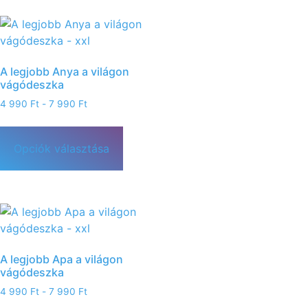
A legjobb Anya a világon
vágódeszka
4 990
Ft
-
7 990
Ft
Opciók választása
A legjobb Apa a világon
vágódeszka
4 990
Ft
-
7 990
Ft