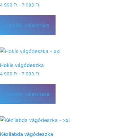
4 990
Ft
-
7 990
Ft
Opciók választása
Hokis vágódeszka
4 990
Ft
-
7 990
Ft
Opciók választása
Kézilabda vágódeszka