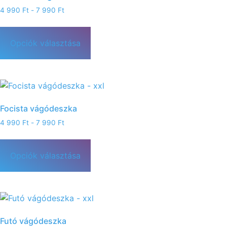
4 990
Ft
-
7 990
Ft
Opciók választása
Focista vágódeszka
4 990
Ft
-
7 990
Ft
Opciók választása
Futó vágódeszka