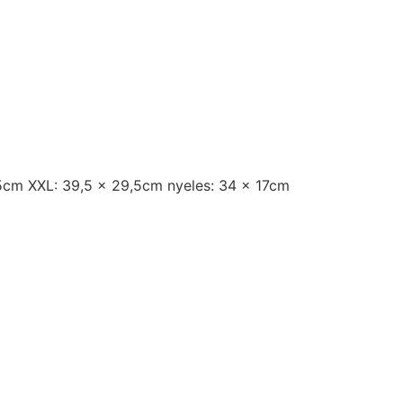
,5cm XXL: 39,5 x 29,5cm nyeles: 34 x 17cm