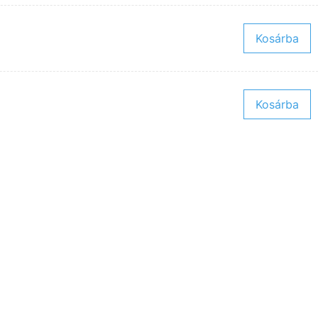
Kosárba
Kosárba