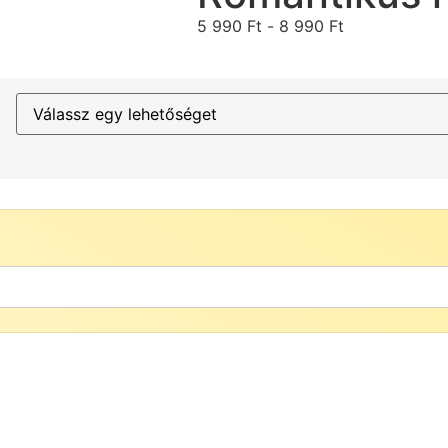
5 990
Ft
-
8 990
Ft