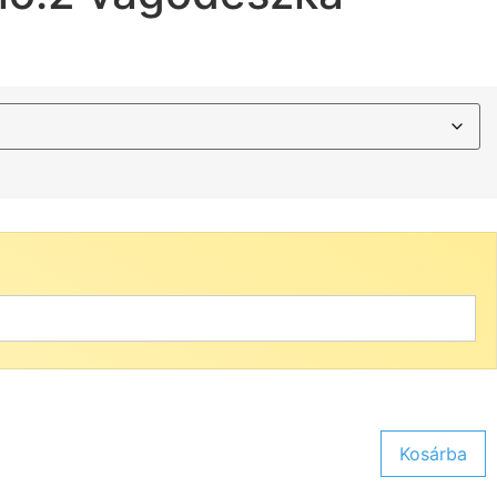
Kosárba