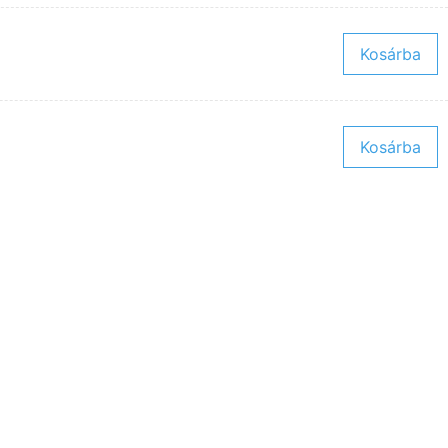
Kosárba
Kosárba