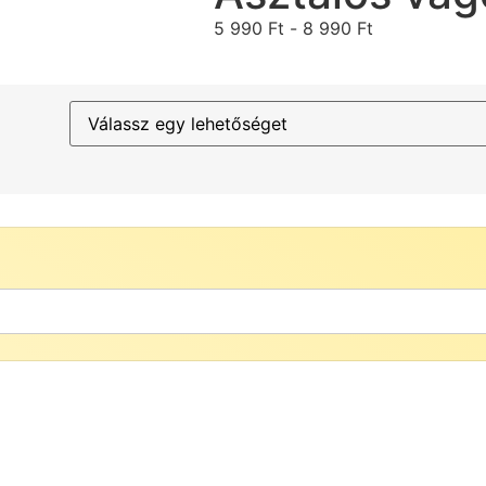
5 990
Ft
-
8 990
Ft