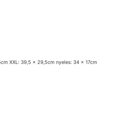
,5cm XXL: 39,5 x 29,5cm nyeles: 34 x 17cm