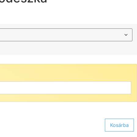
Kosárba