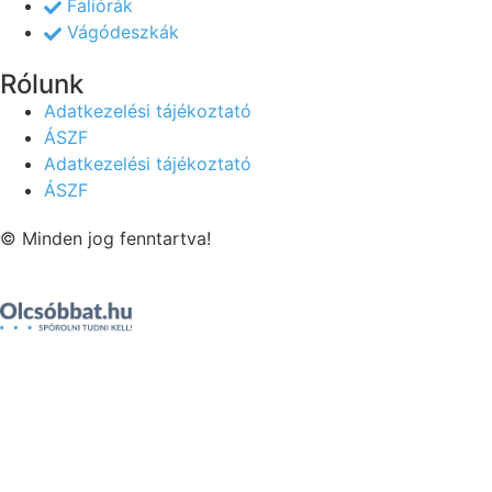
Faliórák
Vágódeszkák
Rólunk
Adatkezelési tájékoztató
ÁSZF
Adatkezelési tájékoztató
ÁSZF
© Minden jog fenntartva!