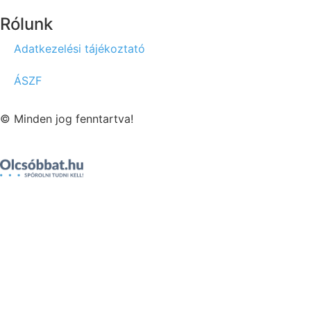
Rólunk
Adatkezelési tájékoztató
ÁSZF
© Minden jog fenntartva!