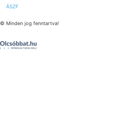
ÁSZF
© Minden jog fenntartva!