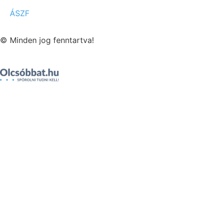
ÁSZF
© Minden jog fenntartva!