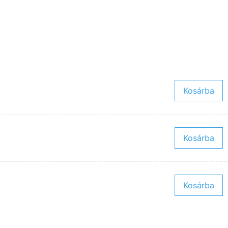
Kosárba
Kosárba
Kosárba