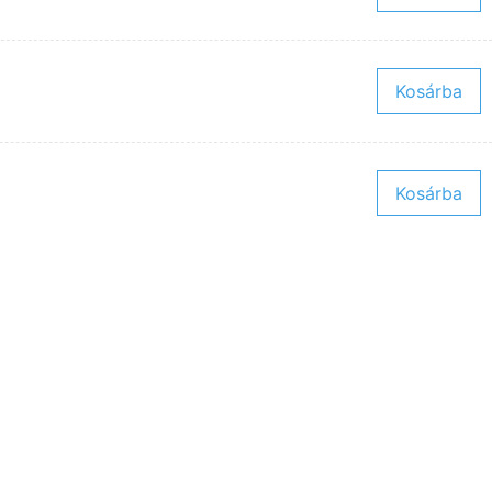
Kosárba
Kosárba