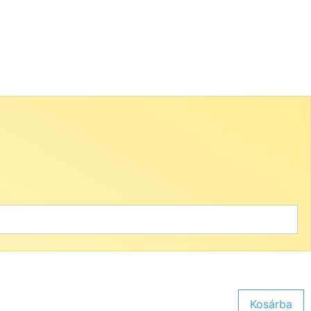
Kosárba