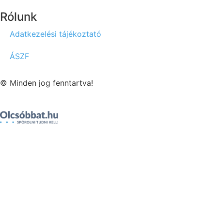
Rólunk
Adatkezelési tájékoztató
ÁSZF
© Minden jog fenntartva!