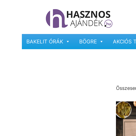
BAKELIT ÓRÁK
BÖGRE
AKCIÓS 
Összesen