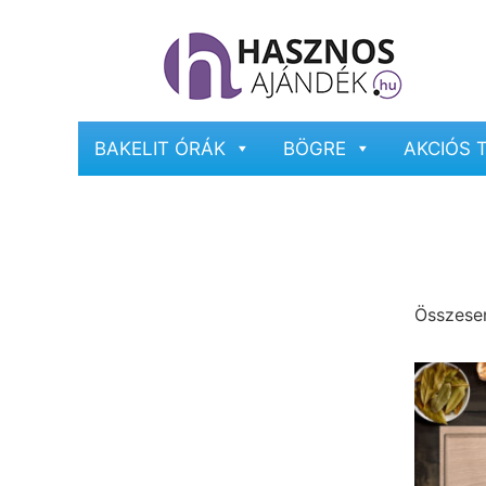
BAKELIT ÓRÁK
BÖGRE
AKCIÓS 
Összesen