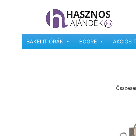
BAKELIT ÓRÁK
BÖGRE
AKCIÓS 
Összesen