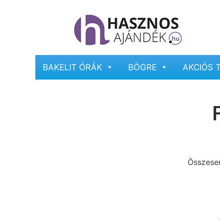
BAKELIT ÓRÁK
BÖGRE
AKCIÓS 
Összesen