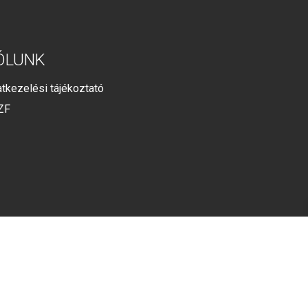
ÓLUNK
tkezelési tájékoztató
ZF