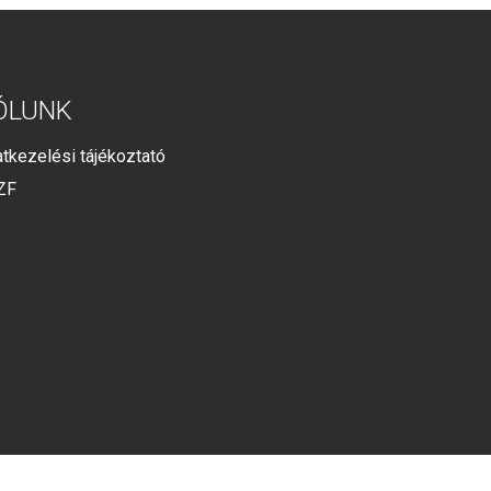
ÓLUNK
tkezelési tájékoztató
ZF