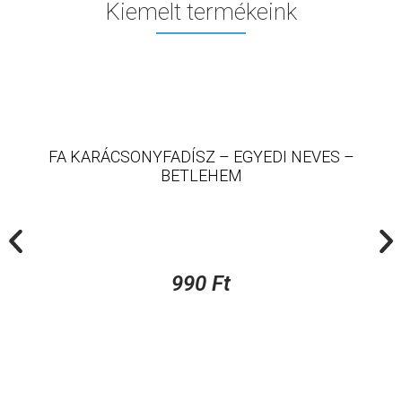
Kiemelt termékeink
FA KARÁCSONYFADÍSZ – EGYEDI NEVES –
BETLEHEM
990
Ft