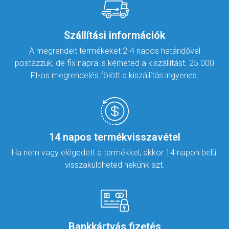
Szállítási információk
A megrendelt termékeket 2-4 napos határidővel
postázzuk, de fix napra is kérheted a kiszállítást. 25.000
Ft-os megrendelés fölött a kiszállítás ingyenes.
14 napos termékvisszavétel
Ha nem vagy elégedett a termékkel, akkor 14 napon belül
visszaküldheted nekünk azt.
Bankkártyás fizetés