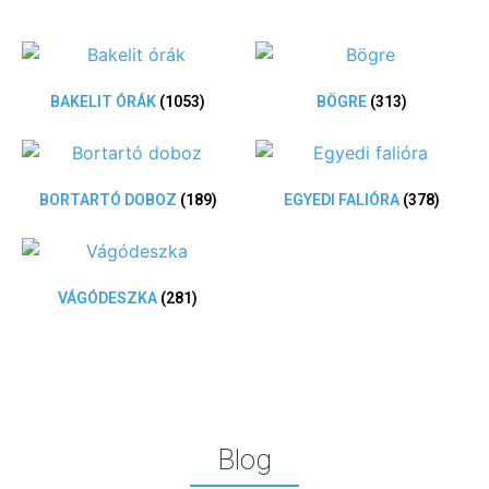
BAKELIT ÓRÁK
(1053)
BÖGRE
(313)
BORTARTÓ DOBOZ
(189)
EGYEDI FALIÓRA
(378)
VÁGÓDESZKA
(281)
Blog