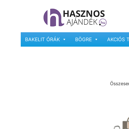
BAKELIT ÓRÁK
BÖGRE
AKCIÓS 
Összesen