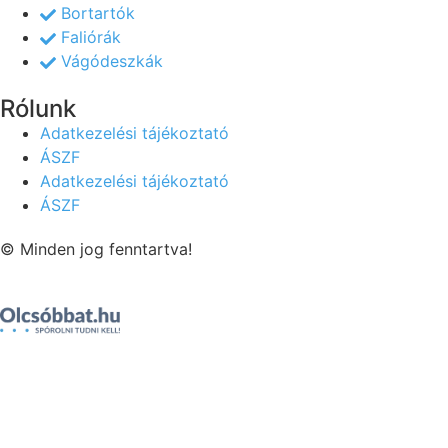
Bortartók
Faliórák
Vágódeszkák
Rólunk
Adatkezelési tájékoztató
ÁSZF
Adatkezelési tájékoztató
ÁSZF
© Minden jog fenntartva!