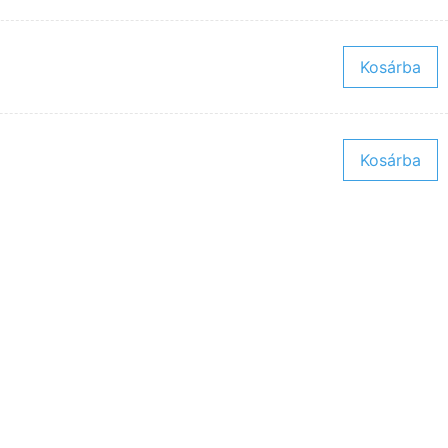
Kosárba
Kosárba