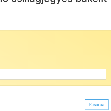
Kosárba