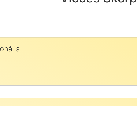
onális