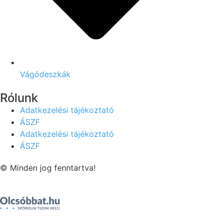
Vágódeszkák
Rólunk
Adatkezelési tájékoztató
ÁSZF
Adatkezelési tájékoztató
ÁSZF
© Minden jog fenntartva!