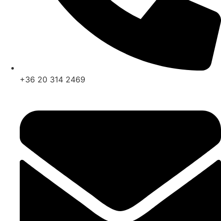
+36 20 314 2469