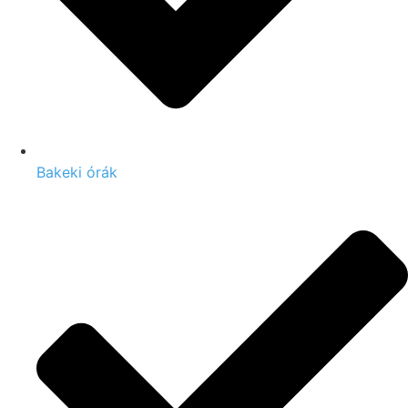
Bakeki órák