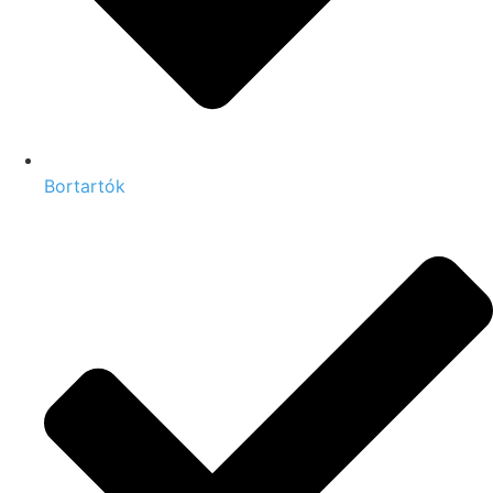
Bortartók