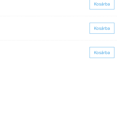
Kosárba
Kosárba
Kosárba