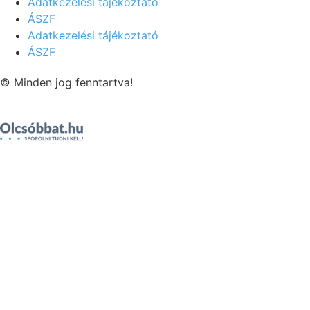
Adatkezelési tájékoztató
ÁSZF
Adatkezelési tájékoztató
ÁSZF
© Minden jog fenntartva!