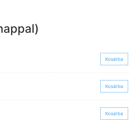
nappal)
Kosárba
Kosárba
Kosárba