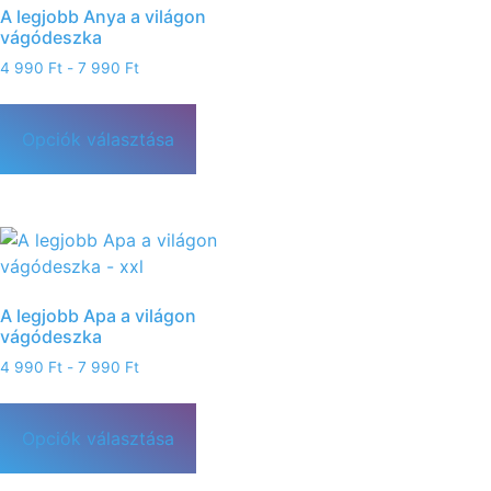
A legjobb Anya a világon
vágódeszka
4 990
Ft
-
7 990
Ft
Opciók választása
A legjobb Apa a világon
vágódeszka
4 990
Ft
-
7 990
Ft
Opciók választása