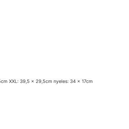
,5cm XXL: 39,5 x 29,5cm nyeles: 34 x 17cm