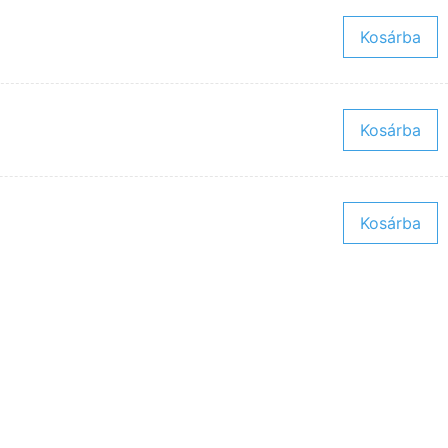
Kosárba
Kosárba
Kosárba