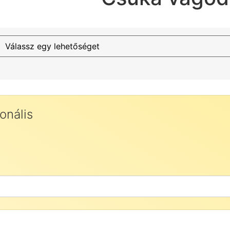
onális