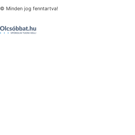
© Minden jog fenntartva!